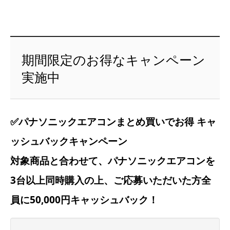
期間限定のお得なキャンペーン
実施中
✅パナソニックエアコンまとめ買いでお得 キャ
ッシュバックキャンペーン
対象商品と合わせて、パナソニックエアコンを
3台以上同時購入の上、ご応募いただいた方全
員に50,000円キャッシュバック！