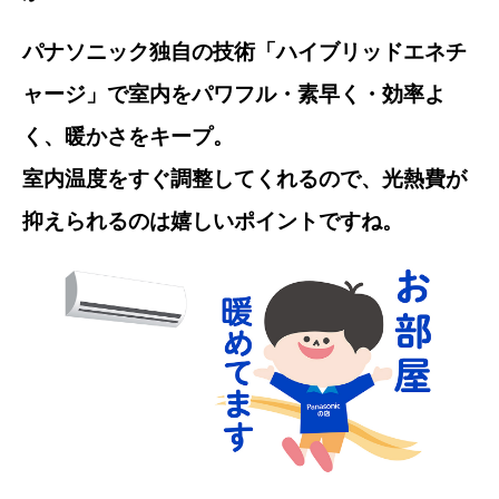
パナソニック独自の技術「ハイブリッドエネチ
ャージ」で室内をパワフル・素早く・効率よ
く、暖かさをキープ。
室内温度をすぐ調整してくれるので、光熱費が
抑えられるのは嬉しいポイントですね。