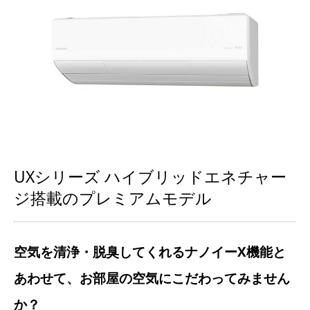
UXシリーズ ハイブリッドエネチャー
ジ搭載のプレミアムモデル
空気を清浄・脱臭してくれるナノイーX機能と
あわせて、お部屋の空気にこだわってみません
か？