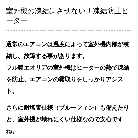
室外機の凍結はさせない！凍結防止ヒ
ーター
通常のエアコンは温度によって室外機内部が凍
結し、故障する事があります。
フル暖エオリアの室外機はヒーターの熱で凍結
を防止、エアコンの霜取りをしっかりアシス
ト。
さらに耐塩害仕様（ブルーフィン）も備えたり
と、室外機が壊れにくい仕様なので安心です
ね。