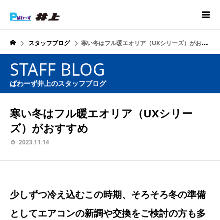
スタッフブログ
寒い冬はフル暖エオリア（UXシリーズ）がおすすめ
STAFF BLOG
ぱわーず井上のスタッフブログ
寒い冬はフル暖エオリア（UXシリー
ズ）がおすすめ
2023.11.14
少しずつ冷え込むこの時期、そろそろ冬の準備
としてエアコンの新調や交換をご検討の方も多