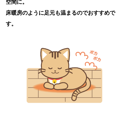
空間に。
床暖房のように足元も温まるのでおすすめで
す。