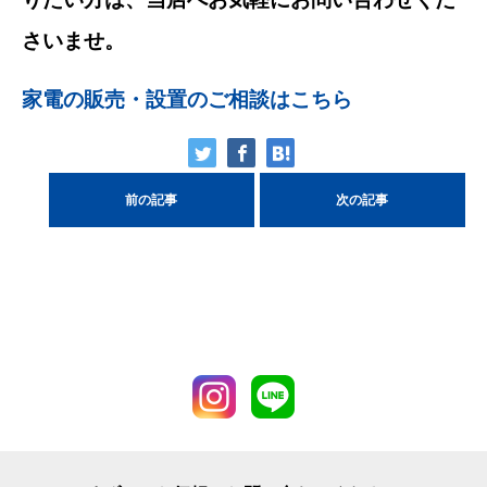
さいませ。
家電の販売・設置のご相談はこちら
前の記事
次の記事