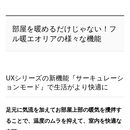
部屋を暖めるだけじゃない！フ
ル暖エオリアの様々な機能
UXシリーズの新機能『サーキュレーシ
ョンモード』で生活がより快適に
足元に気流を加えてお部屋上部の暖気を攪拌す
ることで、温度のムラを抑えて、室内を快適な