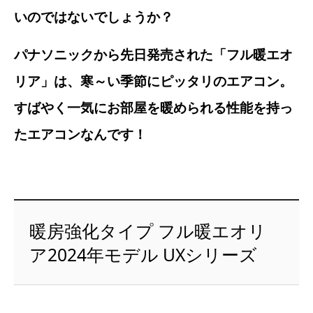
いのではないでしょうか？
パナソニックから先日発売された「フル暖エオ
リア」は、寒～い季節にピッタリのエアコン。
すばやく一気にお部屋を暖められる性能を持っ
たエアコンなんです！
暖房強化タイプ フル暖エオリ
ア2024年モデル UXシリーズ