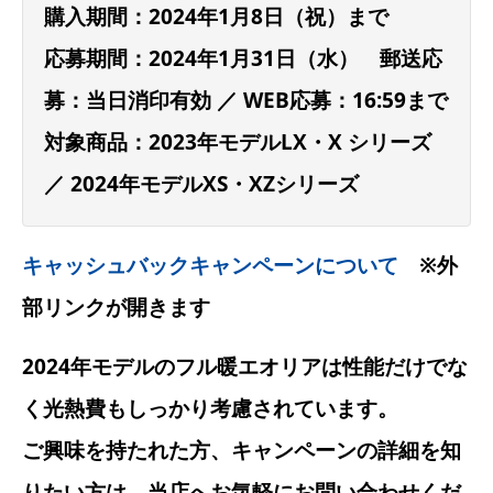
購入期間：2024年1月8日（祝）まで
応募期間：2024年1月31日（水） 郵送応
募：当日消印有効 ／ WEB応募：16:59まで
対象商品：2023年モデルLX・X シリーズ
／ 2024年モデルXS・XZシリーズ
キャッシュバックキャンペーンについて
※外
部リンクが開きます
2024年モデルのフル暖エオリアは性能だけでな
く光熱費もしっかり考慮されています。
ご興味を持たれた方、キャンペーンの詳細を知
りたい方は、当店へお気軽にお問い合わせくだ