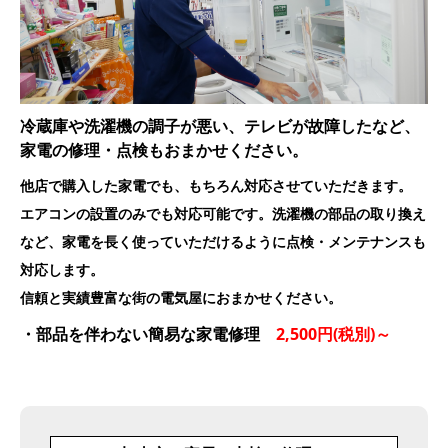
冷蔵庫や洗濯機の調子が悪い、テレビが故障したなど、
家電の修理・点検もおまかせください。
他店で購入した家電でも、もちろん対応させていただきます。
エアコンの設置のみでも対応可能です。洗濯機の部品の取り換え
など、家電を長く使っていただけるように点検・メンテナンスも
対応します。
信頼と実績豊富な街の電気屋におまかせください。
・部品を伴わない簡易な家電修理
2,500円(税別)～