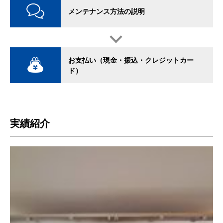
メンテナンス方法の説明
お支払い（現金・振込・クレジットカー
ド）
実績紹介