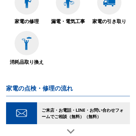
家電の修理
漏電・電気工事
家電の引き取り
消耗品取り換え
家電の点検・修理の流れ
ご来店・お電話・LINE・お問い合わせフォ
ームでご相談（無料）（無料）