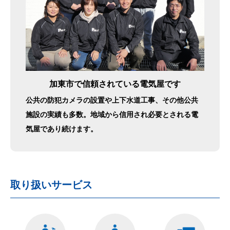
加東市で信頼されている電気屋です
公共の防犯カメラの設置や上下水道工事、その他公共
施設の実績も多数。地域から信用され必要とされる電
気屋であり続けます。
取り扱いサービス