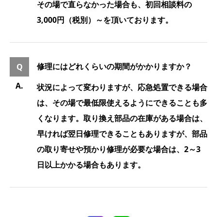
その場で直らなかった場合も、初回相談料の
3,000円（税別）～を頂いております。
修理にはどれくらいの期間がかかりますか？
状況によって変わりますが、応急処置できる場合
は、その場で最低限使えるようにできることも多
くなります。取り換え部品の在庫がある場合は、
早ければ翌日修理できることもありますが、部品
の取り寄せや預かり修理が必要な場合は、2～3
日以上かかる場合もあります。