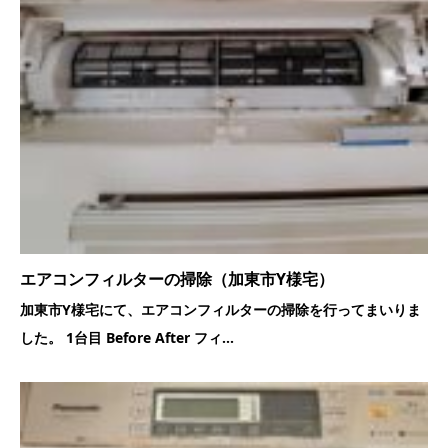
エアコンフィルターの掃除（加東市Y様宅）
加東市Y様宅にて、エアコンフィルターの掃除を行ってまいりま
した。 1台目 Before After フィ...