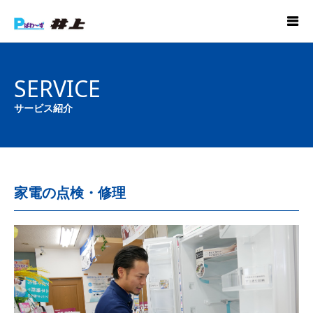
SERVICE
サービス紹介
家電の点検・修理