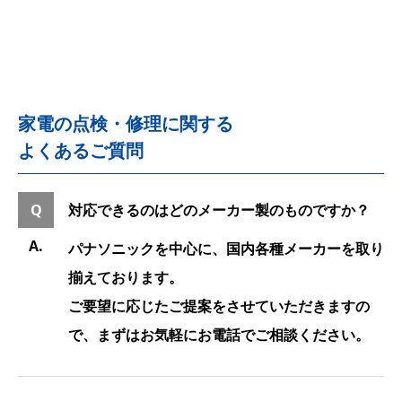
もっと見る
家電の点検・修理に関する
よくあるご質問
対応できるのはどのメーカー製のものですか？
パナソニックを中心に、国内各種メーカーを取り
揃えております。
ご要望に応じたご提案をさせていただきますの
で、まずはお気軽にお電話でご相談ください。