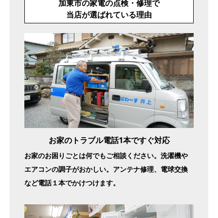
加東市の家電の点検・修理で
当店が選ばれている理由
お家のトラブル電話1本ですぐ対応
お家のお困りごとは何でもご相談ください。洗濯機や
エアコンの調子がおかしい。アンテナ修理、電球交換
など電話１本でかけつけます。