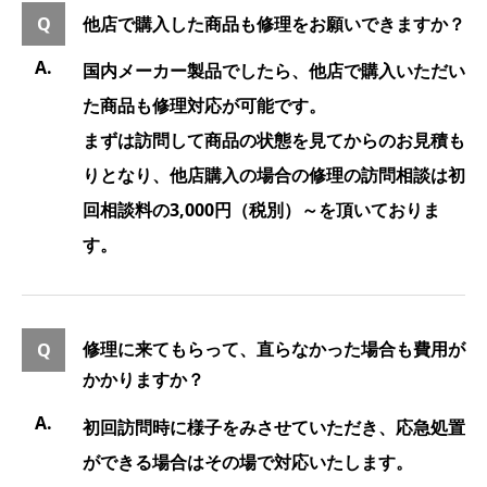
他店で購入した商品も修理をお願いできますか？
国内メーカー製品でしたら、他店で購入いただい
た商品も修理対応が可能です。
まずは訪問して商品の状態を見てからのお見積も
りとなり、他店購入の場合の修理の訪問相談は初
回相談料の3,000円（税別）～を頂いておりま
す。
修理に来てもらって、直らなかった場合も費用が
かかりますか？
初回訪問時に様子をみさせていただき、応急処置
ができる場合はその場で対応いたします。