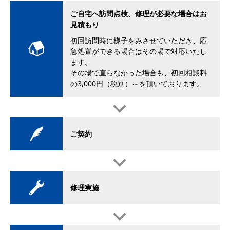
ご自宅へ訪問点検、修理が必要な場合はお
見積もり
初回訪問時に様子をみさせていただき、応
急処置ができる場合はその場で対応いたし
ます。
その場で直らなかった場合も、初回相談料
の3,000円（税別）～を頂いております。
ご契約
修理実施