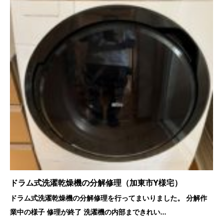
ドラム式洗濯乾燥機の分解修理（加東市Y様宅）
ドラム式洗濯乾燥機の分解修理を行ってまいりました。 分解作
業中の様子 修理が終了 洗濯機の内部まできれい...