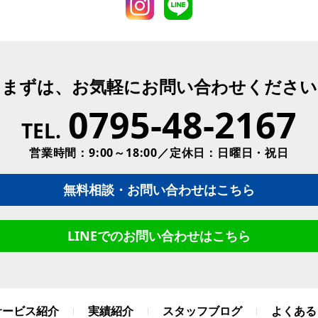
まずは、お気軽にお問い合わせください
0795-48-2167
TEL.
営業時間：9:00～18:00／定休日：日曜日・祝日
無料相談・お問い合わせはこちら
LINEでのお問い合わせはこちら
サービス紹介
実績紹介
スタッフブログ
よくある