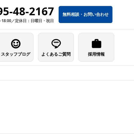
95-48-2167
無料相談・お問い合わせ
～18:00／定休日：日曜日・祝日
スタッフブログ
よくあるご質問
採用情報