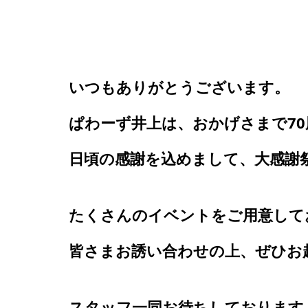
いつもありがとうございます。
ぱわーず井上は、おかげさまで70
日頃の感謝を込めまして、大感謝
たくさんのイベントをご用意して
皆さまお誘い合わせの上、ぜひお
スタッフ一同お待ちしております