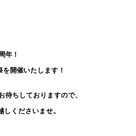
周年！
祭を開催いたします！
お待ちしておりますので、
越しくださいませ。
。