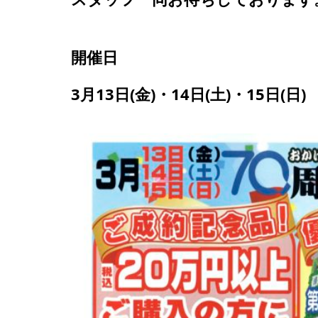
開催日
3月13日(金)・14日(土)・15日(日)