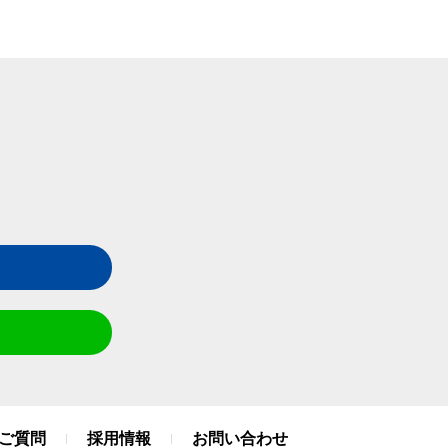
ご質問
採用情報
お問い合わせ