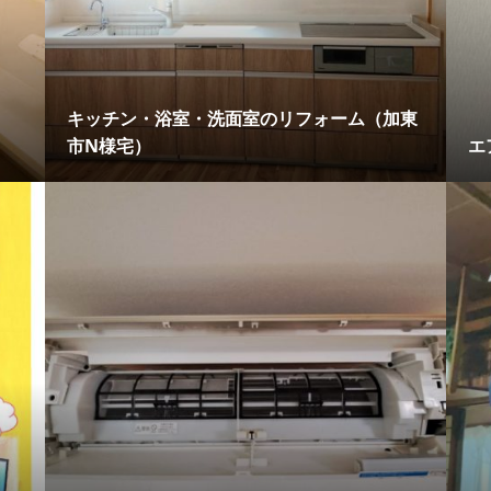
キッチン・浴室・洗面室のリフォーム（加東
市N様宅）
エ