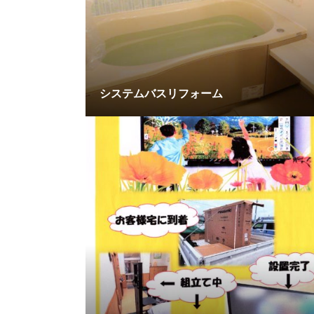
システムバスリフォーム