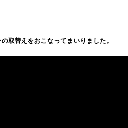
ンの取替えをおこなってまいりました。