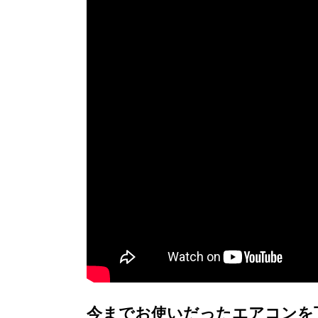
今までお使いだったエアコンを