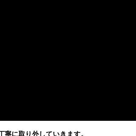
丁寧に取り外していきます。