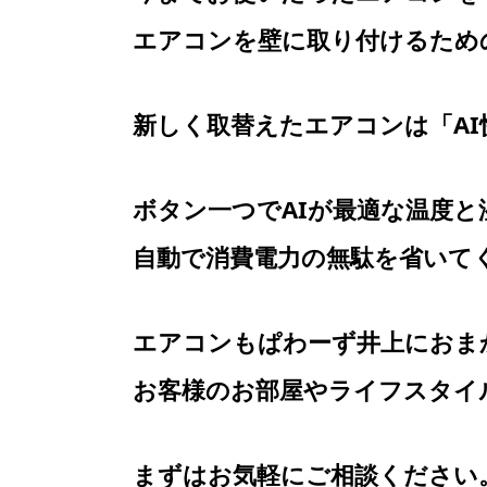
エアコンを壁に取り付けるため
新しく取替えたエアコンは「A
ボタン一つでAIが最適な温度
自動で消費電力の無駄を省いて
エアコンもぱわーず井上におま
お客様のお部屋やライフスタイ
まずはお気軽にご相談ください