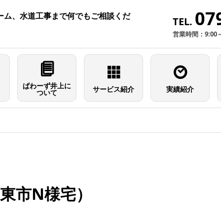
07
ーム、水道工事まで何でもご相談くだ
TEL.
営業時間：9:00
ぱわーず井上に
サービス紹介
実績紹介
ついて
東市N様宅）