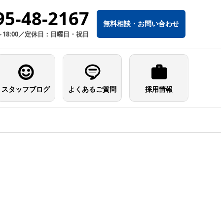
95-48-2167
無料相談・お問い合わせ
～18:00／定休日：日曜日・祝日
スタッフブログ
よくあるご質問
採用情報