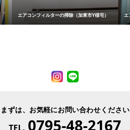
エアコンフィルターの掃除（加東市Y様宅）
エ
まずは、お気軽にお問い合わせください
0795-48-2167
TEL.