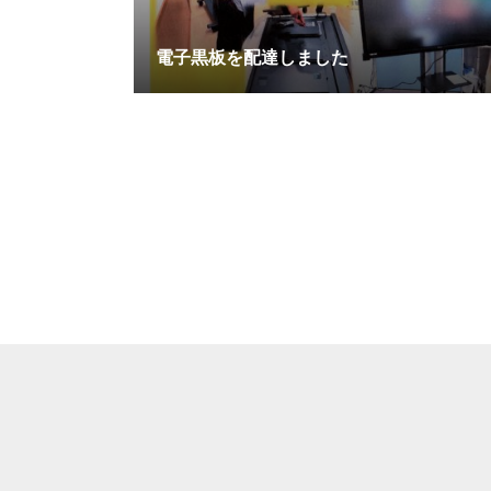
電子黒板を配達しました