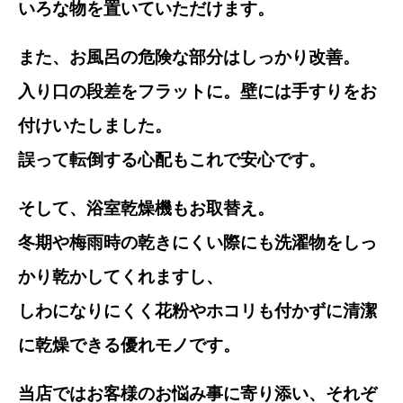
いろな物を置いていただけます。
また、お風呂の危険な部分はしっかり改善。
入り口の段差をフラットに。壁には手すりをお
付けいたしました。
誤って転倒する心配もこれで安心です。
そして、浴室乾燥機もお取替え。
冬期や梅雨時の乾きにくい際にも洗濯物をしっ
かり乾かしてくれますし、
しわになりにくく花粉やホコリも付かずに清潔
に乾燥できる優れモノです。
当店ではお客様のお悩み事に寄り添い、それぞ