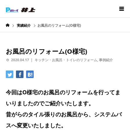
実績紹介
お風呂のリフォーム(O様宅)
お風呂のリフォーム(O様宅)
2020.04.17
キッチン・お風呂・トイレのリフォーム
,
事例紹介
今回はO様宅のお風呂のリフォームを行ってま
いりましたのでご紹介いたします。
昔がらのタイル張りのお風呂から、システムバ
スへ変更いたしました。