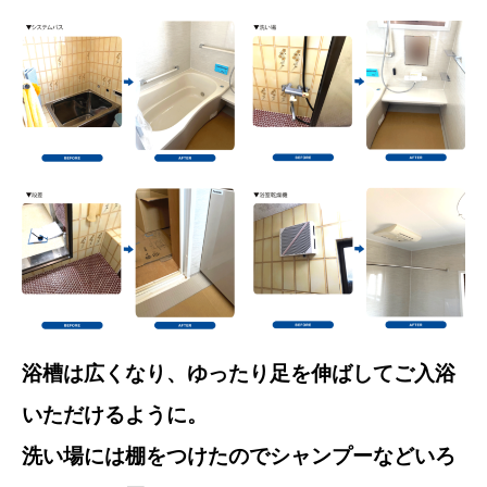
浴槽は広くなり、ゆったり足を伸ばしてご入浴
いただけるように。
洗い場には棚をつけたのでシャンプーなどいろ