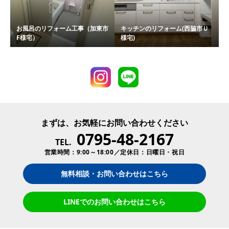
お風呂のリフォーム工事（加東市
キッチンのリフォーム(西脇市Ｕ
F様宅）
様宅)
まずは、お気軽にお問い合わせください
0795-48-2167
TEL.
営業時間：9:00～18:00／定休日：日曜日・祝日
無料相談・お問い合わせはこちら
LINEでのお問い合わせはこちら